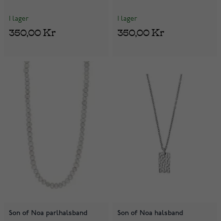
I lager
I lager
350,00 Kr
350,00 Kr
Son of Noa parlhalsband
Son of Noa halsband