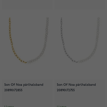
Son Of Noa pärlhalsband
Son Of Noa pärlhalsband
20890172855
20890172755