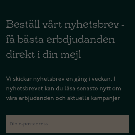
Beställ vårt nyhetsbrev -
få bästa erbdjudanden
direkt i din mejl
Vi skickar nyhetsbrev en gång i veckan. I
nyhetsbrevet kan du läsa senaste nytt om
våra erbjudanden och aktuella kampanjer