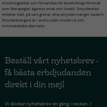
inredningsstilar och förvandlas till konstnärliga föremål
som återspeglar ägarens smak och livsstil. Smyckesträd
imiterar träd, på vars grenar dina smycken hänger vackert.
Smyckeshängare är i andra sidan moderna och
minimalistiska alternativ.
Beställ vårt nyhetsbrev -
få bästa erbdjudanden
direkt i din mejl
Vi skickar nyhetsbrev en gång i veckan. I