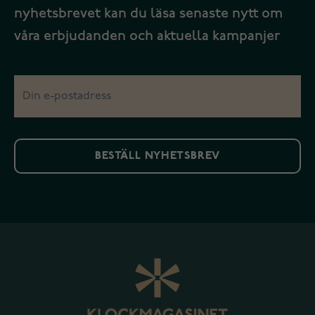
nyhetsbrevet kan du läsa senaste nytt om
våra erbjudanden och aktuella kampanjer
BESTÄLL NYHETSBREV