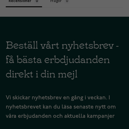
Recensioner
Frågor
Beställ vårt nyhetsbrev -
få bästa erbdjudanden
direkt i din mejl
Vi skickar nyhetsbrev en gång i veckan. I
nyhetsbrevet kan du läsa senaste nytt om
våra erbjudanden och aktuella kampanjer