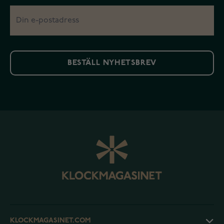
BESTÄLL NYHETSBREV
KLOCKMAGASINET.COM