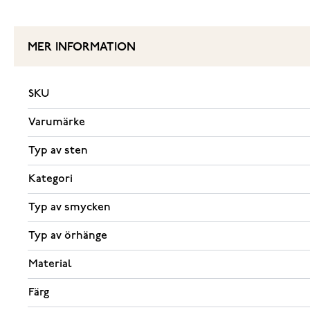
MER INFORMATION
SKU
Varumärke
Typ av sten
Kategori
Typ av smycken
Typ av örhänge
Material
Färg