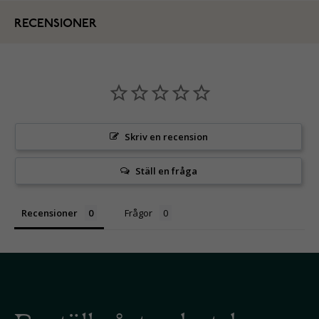
RECENSIONER
Skriv en recension
Ställ en fråga
Recensioner
Frågor