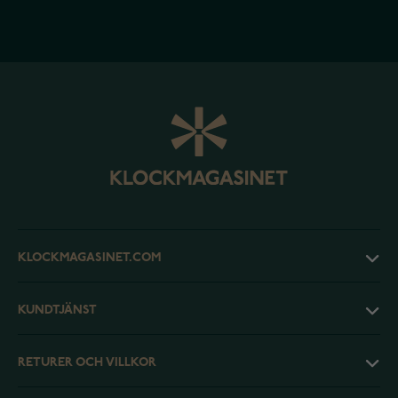
KLOCKMAGASINET.COM
KUNDTJÄNST
RETURER OCH VILLKOR