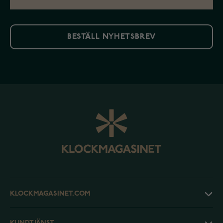
BESTÄLL NYHETSBREV
KLOCKMAGASINET.COM