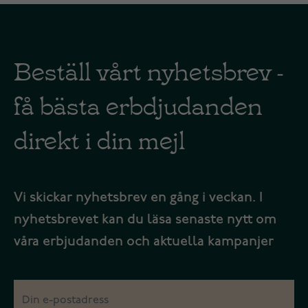
Beställ vårt nyhetsbrev -
få bästa erbdjudanden
direkt i din mejl
Vi skickar nyhetsbrev en gång i veckan. I
nyhetsbrevet kan du läsa senaste nytt om
våra erbjudanden och aktuella kampanjer