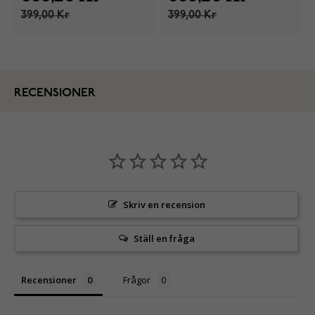
399,00 Kr
399,00 Kr
RECENSIONER
Skriv en recension
Ställ en fråga
Recensioner
Frågor