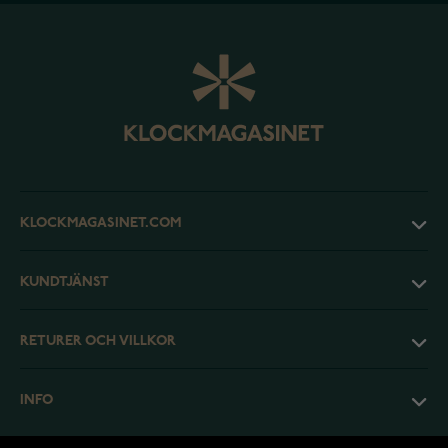
KLOCKMAGASINET.COM
KUNDTJÄNST
RETURER OCH VILLKOR
INFO