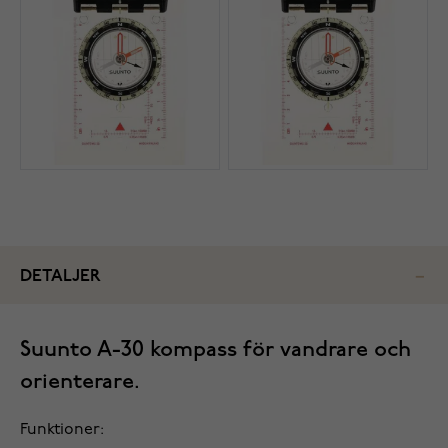
DETALJER
Suunto A-30 kompass för vandrare och
orienterare.
Funktioner: