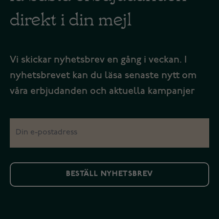
direkt i din mejl
Vi skickar nyhetsbrev en gång i veckan. I
nyhetsbrevet kan du läsa senaste nytt om
våra erbjudanden och aktuella kampanjer
BESTÄLL NYHETSBREV