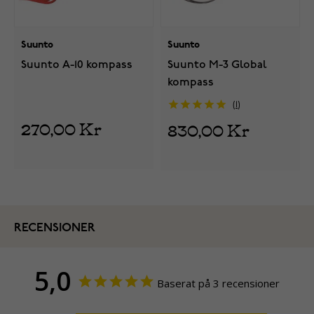
Suunto
Suunto
Suunto A-10 kompass
Suunto M-3 Global
kompass
1
270,00 Kr
830,00 Kr
RECENSIONER
5,0
Baserat på 3 recensioner