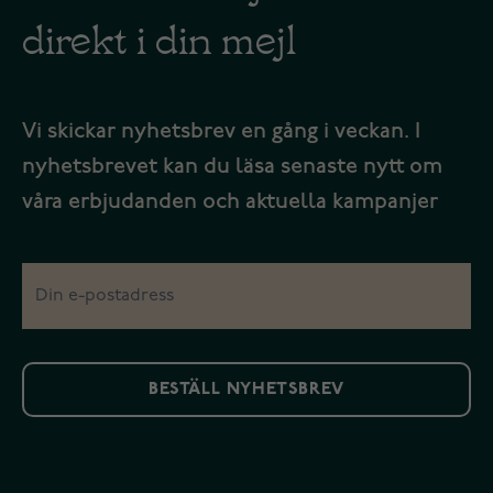
direkt i din mejl
Vi skickar nyhetsbrev en gång i veckan. I
nyhetsbrevet kan du läsa senaste nytt om
våra erbjudanden och aktuella kampanjer
BESTÄLL NYHETSBREV