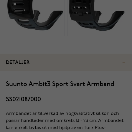
DETALJER
Suunto Ambit3 Sport Svart Armband
SS021087000
Armbandet är tillverkad av högkvalitativt silikon och
passar handleder med omkrets 13 - 23 cm. Armbandet
kan enkelt bytas ut med hjälp av en Torx Plus-