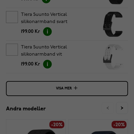
Tiera Suunto Vertical
silikonarmband svart
199.00 Kr
Tiera Suunto Vertical
silikonarmband vit
199.00 Kr
VISA MER
Andra modeller
-20%
-20%