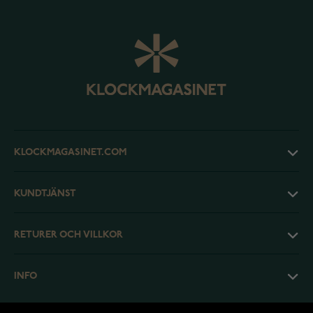
KLOCKMAGASINET.COM
KUNDTJÄNST
RETURER OCH VILLKOR
INFO