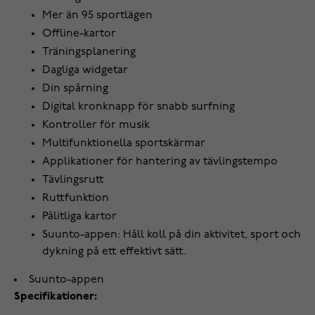
Mer än 95 sportlägen
Offline-kartor
Träningsplanering
Dagliga widgetar
Din spårning
Digital kronknapp för snabb surfning
Kontroller för musik
Multifunktionella sportskärmar
Applikationer för hantering av tävlingstempo
Tävlingsrutt
Ruttfunktion
Pålitliga kartor
Suunto-appen: Håll koll på din aktivitet, sport och
dykning på ett effektivt sätt.
Suunto-appen
Specifikationer: