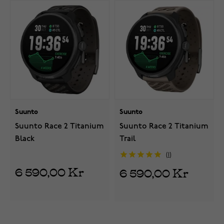
Suunto
Suunto
Suunto Race 2 Titanium
Suunto Race 2 Titanium
Black
Trail
1
6 590,00 Kr
6 590,00 Kr