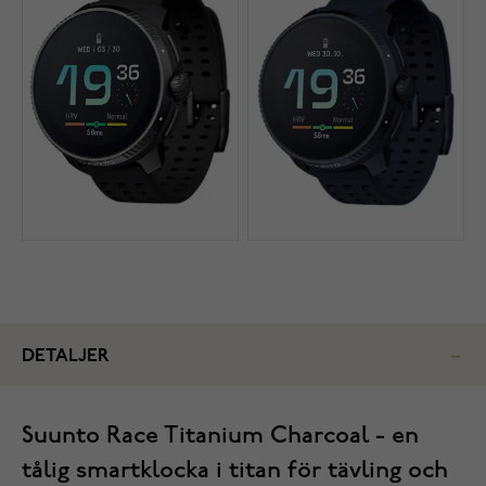
DETALJER
Suunto Race Titanium Charcoal - en
tålig smartklocka i titan för tävling och