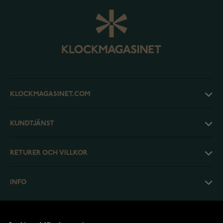
KLOCKMAGASINET.COM
KUNDTJÄNST
RETURER OCH VILLKOR
INFO