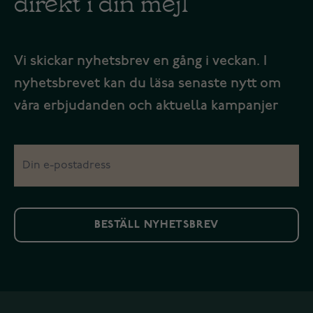
direkt i din mejl
Vi skickar nyhetsbrev en gång i veckan. I
nyhetsbrevet kan du läsa senaste nytt om
våra erbjudanden och aktuella kampanjer
BESTÄLL NYHETSBREV