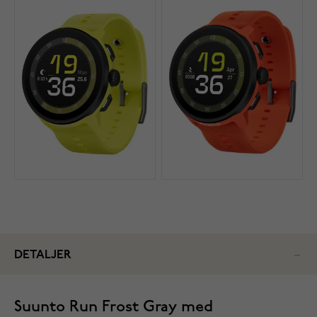
DETALJER
Suunto Run Frost Gray med