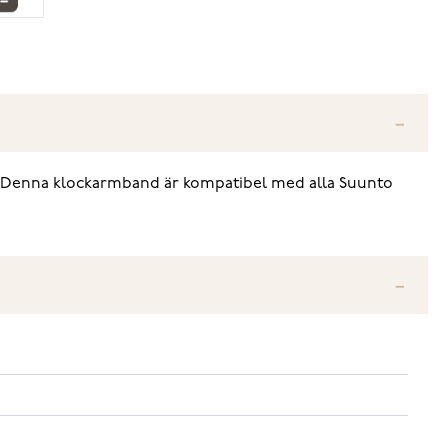
et. Denna klockarmband är kompatibel med alla Suunto