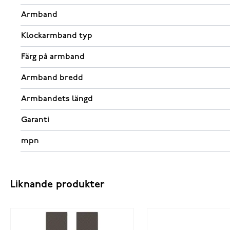
Armband
Klockarmband typ
Färg på armband
Armband bredd
Armbandets längd
Garanti
mpn
Liknande produkter