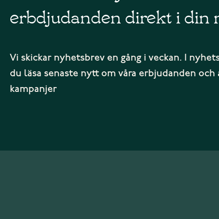
erbdjudanden direkt i din 
Vi skickar nyhetsbrev en gång i veckan. I nyhet
du läsa senaste nytt om våra erbjudanden och 
kampanjer