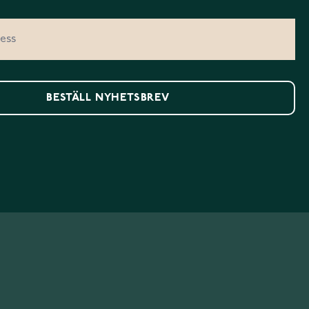
BESTÄLL NYHETSBREV