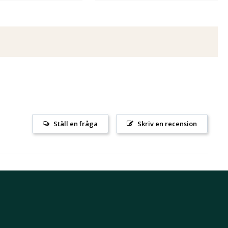
Ställ en fråga
Skriv en recension