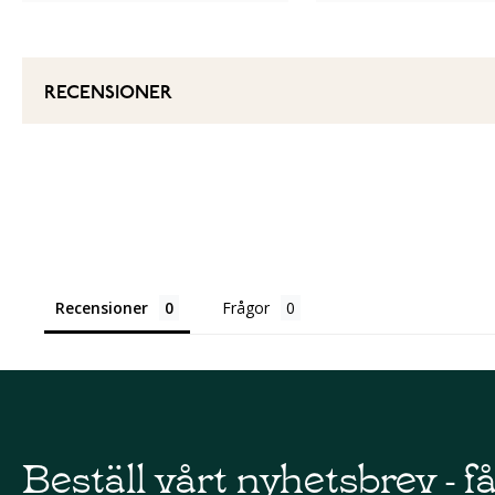
RECENSIONER
Recensioner
Frågor
Beställ vårt nyhetsbrev - f