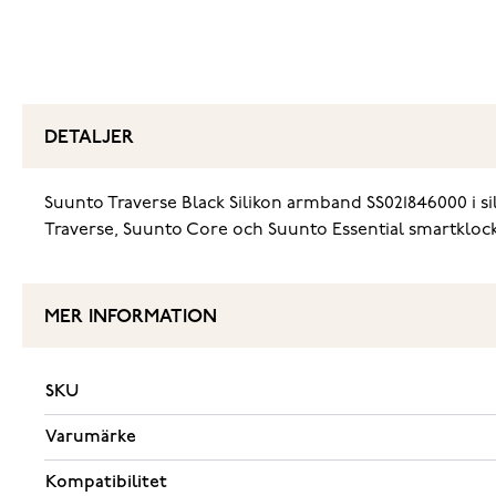
DETALJER
Suunto Traverse Black Silikon armband SS021846000 i s
Traverse, Suunto Core och Suunto Essential smartklock
MER INFORMATION
SKU
Varumärke
Kompatibilitet