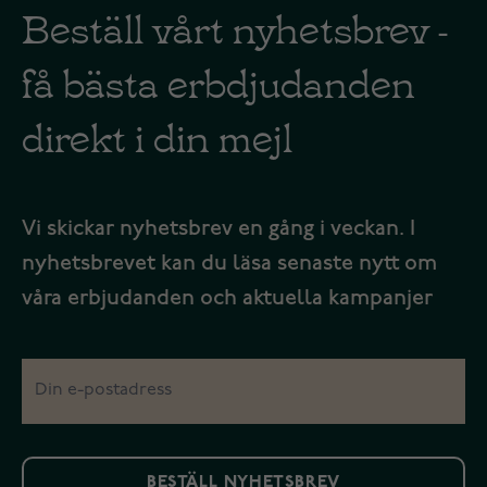
Beställ vårt nyhetsbrev -
få bästa erbdjudanden
direkt i din mejl
Vi skickar nyhetsbrev en gång i veckan. I
nyhetsbrevet kan du läsa senaste nytt om
våra erbjudanden och aktuella kampanjer
BESTÄLL NYHETSBREV