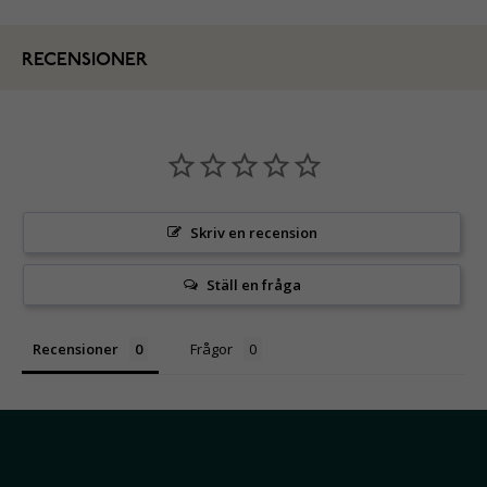
RECENSIONER
Skriv en recension
Ställ en fråga
Recensioner
Frågor