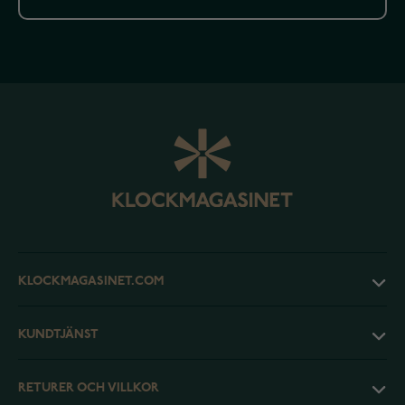
KLOCKMAGASINET.COM
KUNDTJÄNST
RETURER OCH VILLKOR