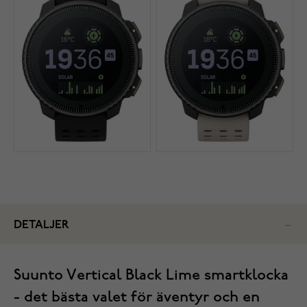
DETALJER
Suunto Vertical Black Lime smartklocka
- det bästa valet för äventyr och en