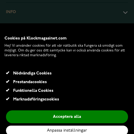
INFO
Cookies på Klockmagasinet.com
Hej! Vi använder cookies för att vår nätbutik ska fungera så smidigt som
möjligt. Om du ger oss ditt samtycke kan vi också använda cookies för att
leverera riktad marknadsföring.
Nödvändiga Cookies
Prestandacookies
© 2026 Klockmagasinet.com
Funktionella Cookies
Marknadsföringscookies
Acceptera alla
Anpassa inställningar