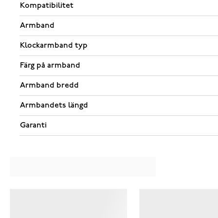
Kompatibilitet
Armband
Klockarmband typ
Färg på armband
Armband bredd
Armbandets längd
Garanti