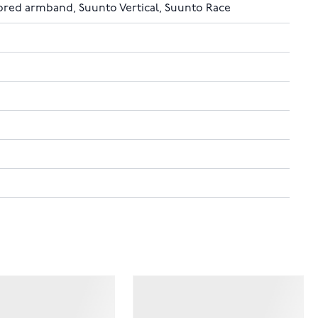
bred armband, Suunto Vertical, Suunto Race