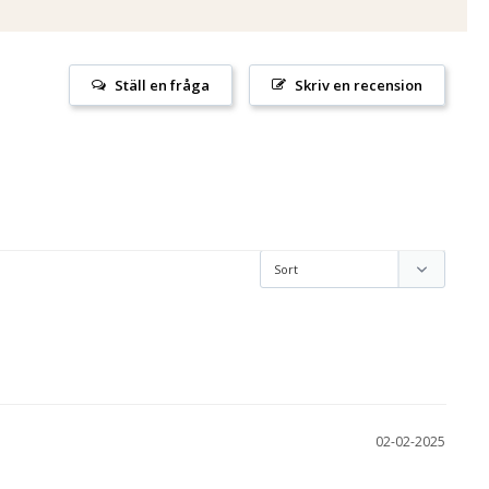
Ställ en fråga
Skriv en recension
02-02-2025