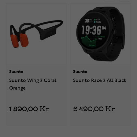
Suunto
Suunto
Suunto Wing 2 Coral
Suunto Race 2 All Black
Orange
1 890,00 Kr
5 490,00 Kr