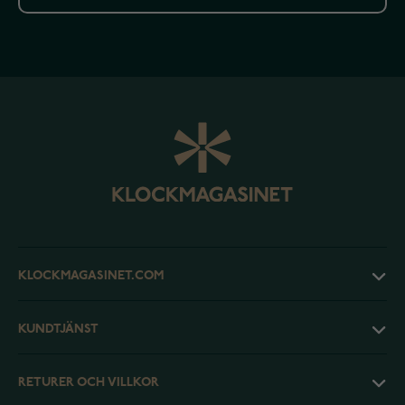
KLOCKMAGASINET.COM
KUNDTJÄNST
RETURER OCH VILLKOR