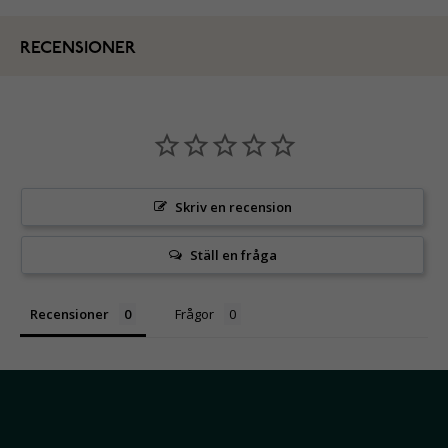
RECENSIONER
Skriv en recension
Ställ en fråga
Recensioner
Frågor