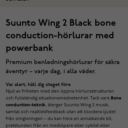
Suunto Wing 2 Black bone
conduction-hörlurar med
powerbank
Premium benledningshörlurar för säkra
äventyr – varje dag, i alla väder.
Var alert, håll dig steget före
Njut av friheten med den öppna hörlursstrukturen
och fullständig situationsmedvetenhet. Tack vare
Bone
conduction-teknik
, återger Suunto Wing 2 musik,
samtal och realtidsfeedback utan att blockera ljudet
från omgivningen – du kan höra en annalkande bil,
pratstunden från en medlöpare eller cyklist eller