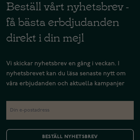
Beställ vårt nyhetsbrev -
få bästa erbdjudanden
direkt i din mejl
Vi skickar nyhetsbrev en gång i veckan. I
nyhetsbrevet kan du läsa senaste nytt om
våra erbjudanden och aktuella kampanjer
BESTÄLL NYHETSBREV