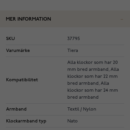
MER INFORMATION
SKU
37795
Varumärke
Tiera
Alla klockor som har 20
mm bred armband, Alla
klockor som har 22 mm
Kompatibilitet
bred armband, Alla
klockor som har 24 mm
bred armband
Armband
Textil / Nylon
Klockarmband typ
Nato