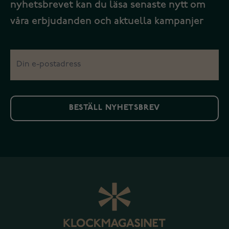
nyhetsbrevet kan du läsa senaste nytt om
våra erbjudanden och aktuella kampanjer
BESTÄLL NYHETSBREV