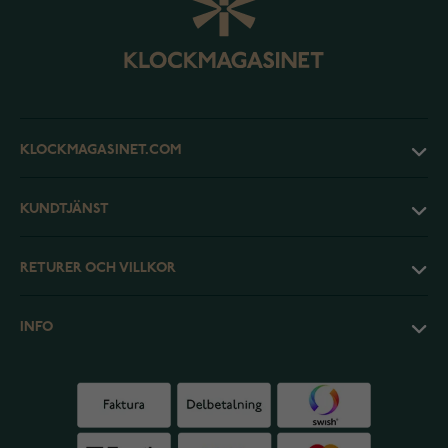
KLOCKMAGASINET.COM
KUNDTJÄNST
RETURER OCH VILLKOR
INFO