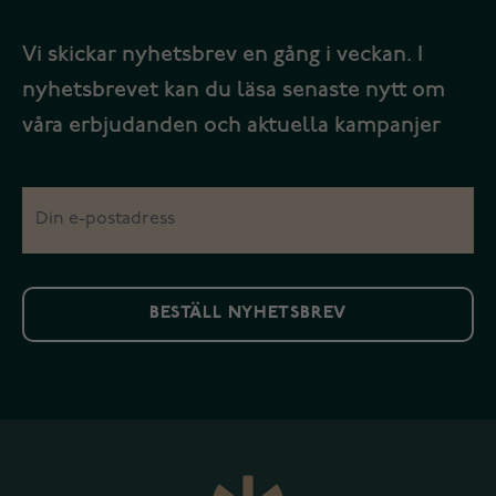
Vi skickar nyhetsbrev en gång i veckan. I
nyhetsbrevet kan du läsa senaste nytt om
våra erbjudanden och aktuella kampanjer
BESTÄLL NYHETSBREV