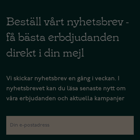
Beställ vårt nyhetsbrev -
få bästa erbdjudanden
direkt i din mejl
Vi skickar nyhetsbrev en gång i veckan. I
nyhetsbrevet kan du läsa senaste nytt om
våra erbjudanden och aktuella kampanjer