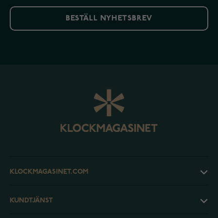
BESTÄLL NYHETSBREV
KLOCKMAGASINET.COM
KUNDTJÄNST