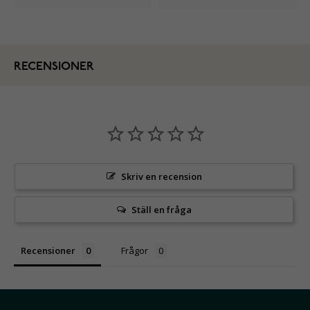
RECENSIONER
Skriv en recension
Ställ en fråga
Recensioner
Frågor