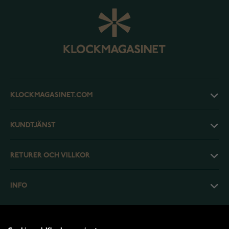
KLOCKMAGASINET.COM
KUNDTJÄNST
RETURER OCH VILLKOR
INFO