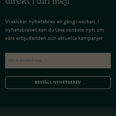
Vi skickar nyhetsbrev en gång i veckan. I
nyhetsbrevet kan du läsa senaste nytt om
våra erbjudanden och aktuella kampanjer
BESTÄLL NYHETSBREV