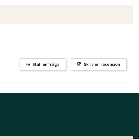
Ställ en fråga
Skriv en recension