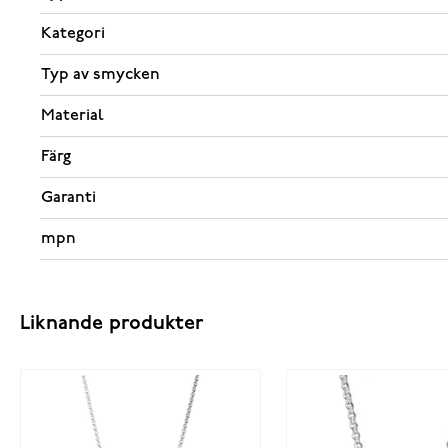
Kategori
Typ av smycken
Material
Färg
Garanti
mpn
Liknande produkter