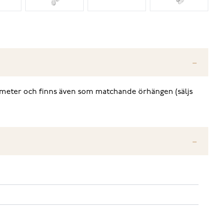
diameter och finns även som matchande örhängen (säljs