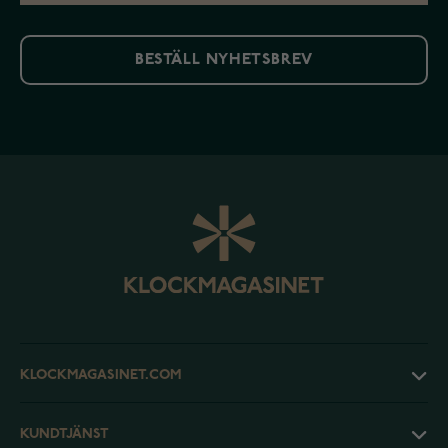
BESTÄLL NYHETSBREV
KLOCKMAGASINET.COM
KUNDTJÄNST