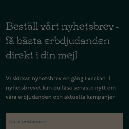
Beställ vårt nyhetsbrev -
få bästa erbdjudanden
direkt i din mejl
Vi skickar nyhetsbrev en gång i veckan. I
nyhetsbrevet kan du läsa senaste nytt om
våra erbjudanden och aktuella kampanjer