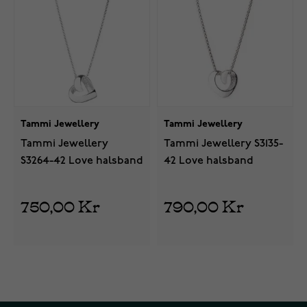
Tammi Jewellery
Tammi Jewellery
Tammi Jewellery
Tammi Jewellery S3135-
S3264-42 Love halsband
42 Love halsband
750,00 Kr
790,00 Kr