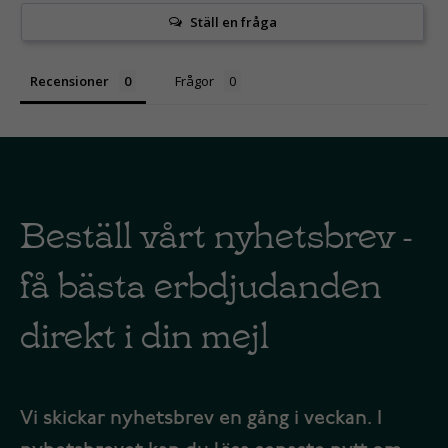
Ställ en fråga
Recensioner
Frågor
Beställ vårt nyhetsbrev -
få bästa erbdjudanden
direkt i din mejl
Vi skickar nyhetsbrev en gång i veckan. I