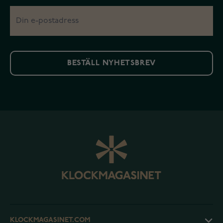
BESTÄLL NYHETSBREV
KLOCKMAGASINET.COM