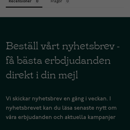
Recensioner
Frågor
Beställ vårt nyhetsbrev -
få bästa erbdjudanden
direkt i din mejl
Vi skickar nyhetsbrev en gång i veckan. I
nyhetsbrevet kan du läsa senaste nytt om
våra erbjudanden och aktuella kampanjer