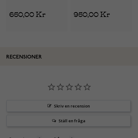
650,00 Kr
950,00 Kr
RECENSIONER
Skriv en recension
Ställ en fråga