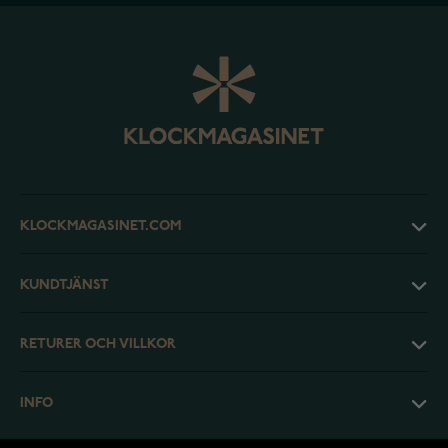
KLOCKMAGASINET.COM
KUNDTJÄNST
RETURER OCH VILLKOR
INFO