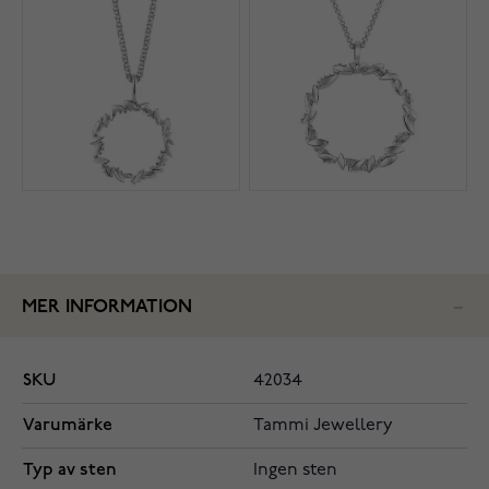
MER INFORMATION
SKU
42034
Varumärke
Tammi Jewellery
Typ av sten
Ingen sten