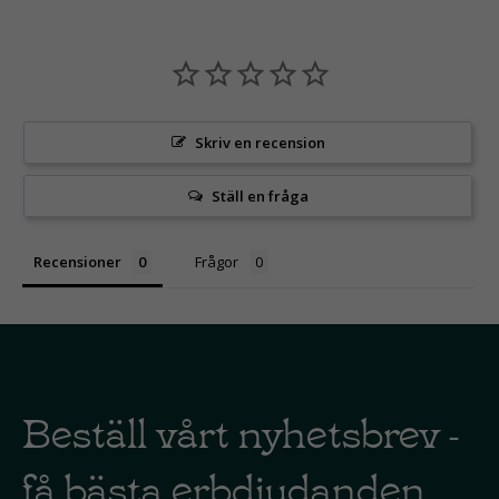
Skriv en recension
Ställ en fråga
Recensioner
Frågor
Beställ vårt nyhetsbrev -
få bästa erbdjudanden