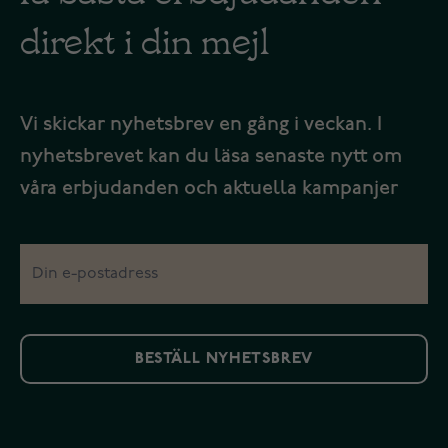
direkt i din mejl
Vi skickar nyhetsbrev en gång i veckan. I
nyhetsbrevet kan du läsa senaste nytt om
våra erbjudanden och aktuella kampanjer
BESTÄLL NYHETSBREV