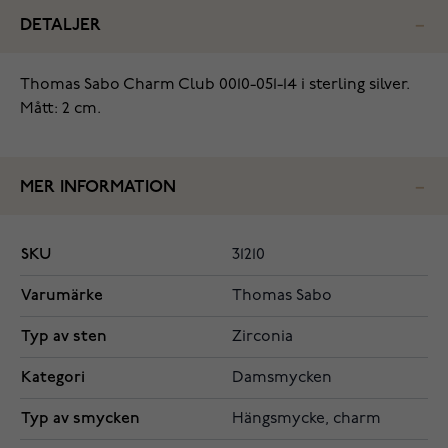
DETALJER
‌Thomas Sabo Charm Club 0010-051-14 i sterling silver.
Mått: 2 cm.
MER INFORMATION
SKU
31210
Varumärke
Thomas Sabo
Typ av sten
Zirconia
Kategori
Damsmycken
Typ av smycken
Hängsmycke, charm