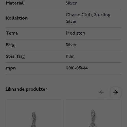
Material
Silver
Charm Club, Sterling
Kollektion
Silver
Tema
Med sten
Färg
Silver
Sten färg
Klar
mpn
0010-051-14
Liknande produkter