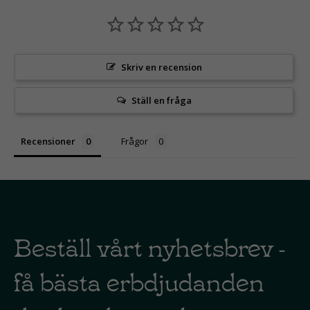
Skriv en recension
Ställ en fråga
Recensioner
Frågor
Beställ vårt nyhetsbrev -
få bästa erbdjudanden