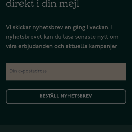
direkt i din mejl
Vi skickar nyhetsbrev en gång i veckan. I
nyhetsbrevet kan du läsa senaste nytt om
våra erbjudanden och aktuella kampanjer
BESTÄLL NYHETSBREV