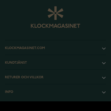
KLOCKMAGASINET.COM
KUNDTJÄNST
RETURER OCH VILLKOR
INFO