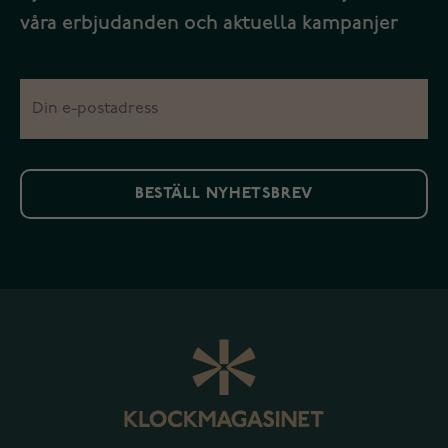
våra erbjudanden och aktuella kampanjer
BESTÄLL NYHETSBREV