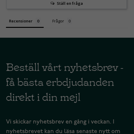
Ställ en fråga
Recensioner
Frågor
Beställ vårt nyhetsbrev -
få bästa erbdjudanden
direkt i din mejl
Vi skickar nyhetsbrev en gång i veckan. I
nyhetsbrevet kan du läsa senaste nytt om