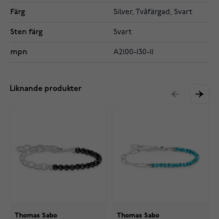
Färg
Silver, Tvåfärgad, Svart
Sten färg
Svart
mpn
A2100-130-11
Liknande produkter
Thomas Sabo
Thomas Sabo