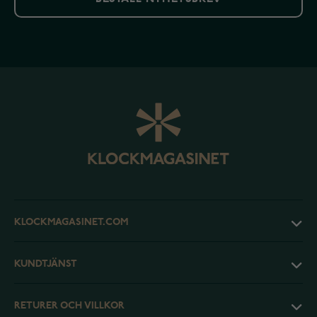
KLOCKMAGASINET.COM
KUNDTJÄNST
RETURER OCH VILLKOR