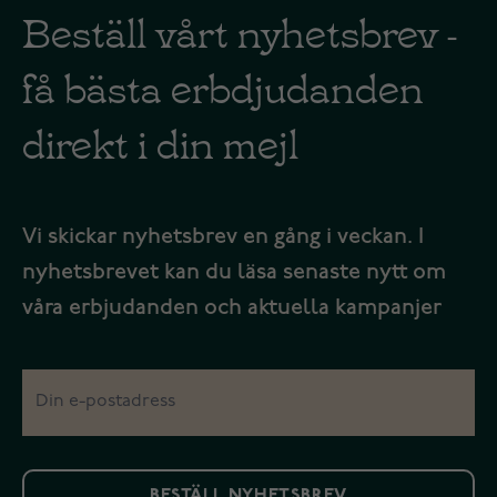
Beställ vårt nyhetsbrev -
få bästa erbdjudanden
direkt i din mejl
Vi skickar nyhetsbrev en gång i veckan. I
nyhetsbrevet kan du läsa senaste nytt om
våra erbjudanden och aktuella kampanjer
BESTÄLL NYHETSBREV