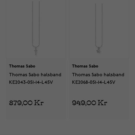
Thomas Sabo
Thomas Sabo
Thomas Sabo halsband
Thomas Sabo halsband
KE2043-051-14-L45V
KE2068-051-14-L45V
879,00 Kr
949,00 Kr