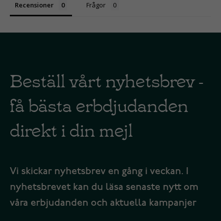
Recensioner
Frågor
Beställ vårt nyhetsbrev -
få bästa erbdjudanden
direkt i din mejl
Vi skickar nyhetsbrev en gång i veckan. I
nyhetsbrevet kan du läsa senaste nytt om
våra erbjudanden och aktuella kampanjer