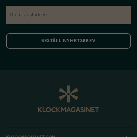
BESTÄLL NYHETSBREV