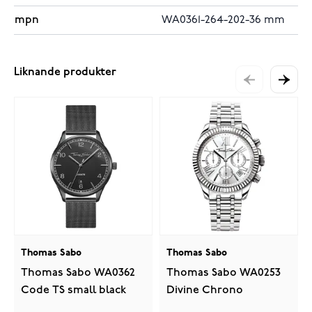
mpn
WA0361-264-202-36 mm
Liknande produkter
Thomas Sabo
Thomas Sabo
Thomas Sabo WA0362
Thomas Sabo WA0253
Code TS small black
Divine Chrono