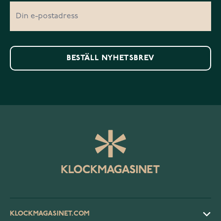
BESTÄLL NYHETSBREV
KLOCKMAGASINET.COM