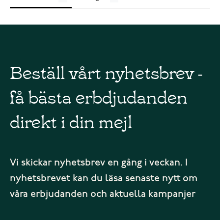
Beställ vårt nyhetsbrev -
få bästa erbdjudanden
direkt i din mejl
Vi skickar nyhetsbrev en gång i veckan. I
nyhetsbrevet kan du läsa senaste nytt om
våra erbjudanden och aktuella kampanjer