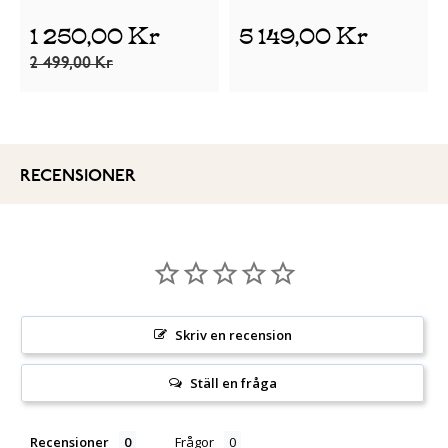
1 250,00 Kr
5 149,00 Kr
2 499,00 Kr
RECENSIONER
Skriv en recension
Ställ en fråga
Recensioner
Frågor