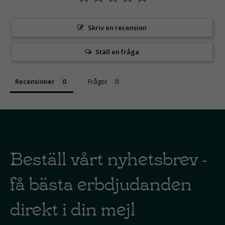
Skriv en recension
Ställ en fråga
Recensioner
Frågor
Beställ vårt nyhetsbrev -
få bästa erbdjudanden
direkt i din mejl