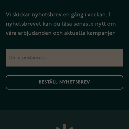
Vi skickar nyhetsbrev en gång i veckan. I
nyhetsbrevet kan du läsa senaste nytt om
våra erbjudanden och aktuella kampanjer
BESTÄLL NYHETSBREV