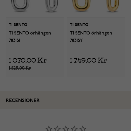
TI SENTO
TI SENTO
TI SENTO örhängen
TI SENTO örhängen
7831SI
7831SY
1 070,00 Kr
1 749,00 Kr
1 529,00 Kr
RECENSIONER