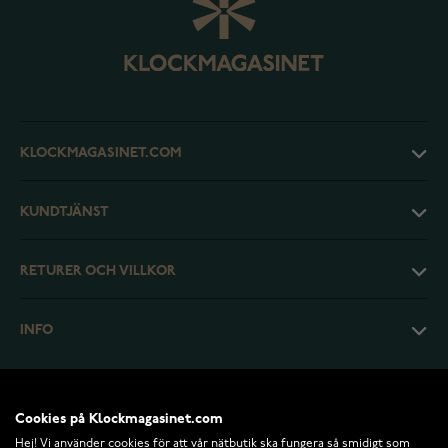
KLOCKMAGASINET.COM
KUNDTJÄNST
RETURER OCH VILLKOR
INFO
Cookies på Klockmagasinet.com
Hej! Vi använder cookies för att vår nätbutik ska fungera så smidigt som