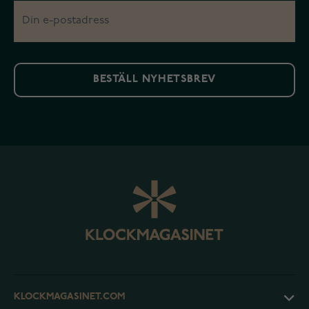
BESTÄLL NYHETSBREV
KLOCKMAGASINET.COM