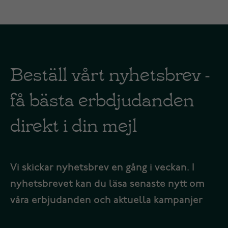
Beställ vårt nyhetsbrev -
få bästa erbdjudanden
direkt i din mejl
Vi skickar nyhetsbrev en gång i veckan. I
nyhetsbrevet kan du läsa senaste nytt om
våra erbjudanden och aktuella kampanjer