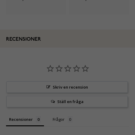
RECENSIONER
Skriv en recension
Ställ en fråga
Recensioner
Frågor