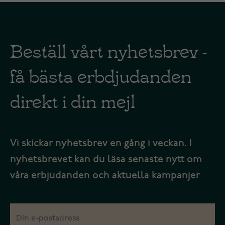
Beställ vårt nyhetsbrev -
få bästa erbdjudanden
direkt i din mejl
Vi skickar nyhetsbrev en gång i veckan. I
nyhetsbrevet kan du läsa senaste nytt om
våra erbjudanden och aktuella kampanjer