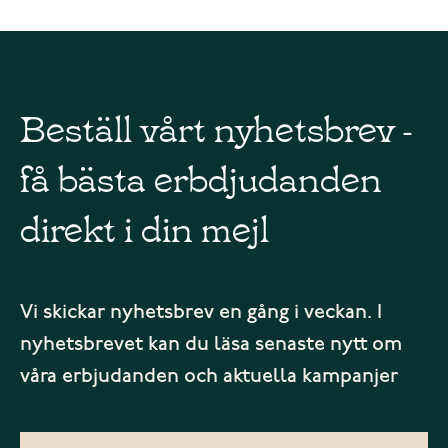
Beställ vårt nyhetsbrev -
få bästa erbdjudanden
direkt i din mejl
Vi skickar nyhetsbrev en gång i veckan. I
nyhetsbrevet kan du läsa senaste nytt om
våra erbjudanden och aktuella kampanjer