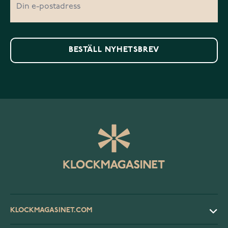
BESTÄLL NYHETSBREV
KLOCKMAGASINET.COM