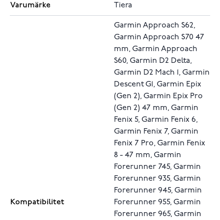
Varumärke
Tiera
Garmin Approach S62,
Garmin Approach S70 47
mm, Garmin Approach
S60, Garmin D2 Delta,
Garmin D2 Mach 1, Garmin
Descent G1, Garmin Epix
(Gen 2), Garmin Epix Pro
(Gen 2) 47 mm, Garmin
Fenix 5, Garmin Fenix 6,
Garmin Fenix 7, Garmin
Fenix 7 Pro, Garmin Fenix
8 - 47 mm, Garmin
Forerunner 745, Garmin
Forerunner 935, Garmin
Forerunner 945, Garmin
Kompatibilitet
Forerunner 955, Garmin
Forerunner 965, Garmin