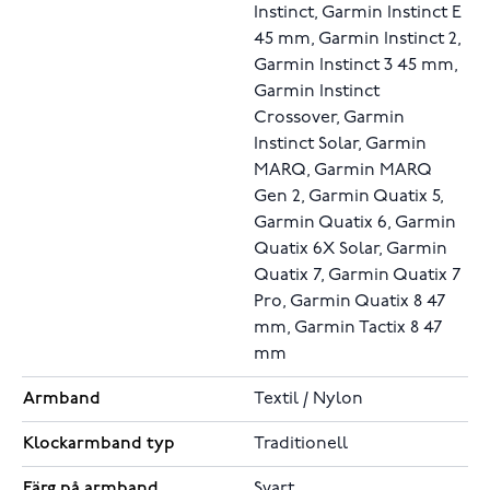
Instinct, Garmin Instinct E
45 mm, Garmin Instinct 2,
Garmin Instinct 3 45 mm,
Garmin Instinct
Crossover, Garmin
Instinct Solar, Garmin
MARQ, Garmin MARQ
Gen 2, Garmin Quatix 5,
Garmin Quatix 6, Garmin
Quatix 6X Solar, Garmin
Quatix 7, Garmin Quatix 7
Pro, Garmin Quatix 8 47
mm, Garmin Tactix 8 47
mm
Armband
Textil / Nylon
Klockarmband typ
Traditionell
Färg på armband
Svart