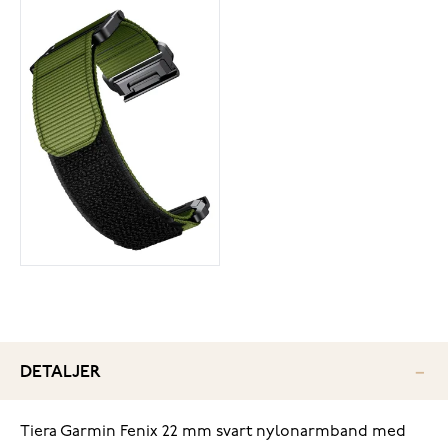
DETALJER
Tiera Garmin Fenix 22 mm svart nylonarmband med