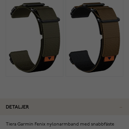
DETALJER
Tiera Garmin Fenix nylonarmband med snabbfäste