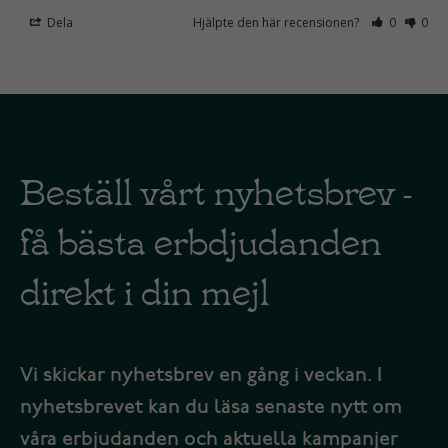
Dela
Hjälpte den här recensionen?
0
0
Beställ vårt nyhetsbrev -
få bästa erbdjudanden
direkt i din mejl
Vi skickar nyhetsbrev en gång i veckan. I
nyhetsbrevet kan du läsa senaste nytt om
våra erbjudanden och aktuella kampanjer