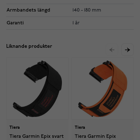
Armbandets längd
140 - 180 mm
Garanti
1 år
Liknande produkter
Tiera
Tiera
Tiera Garmin Epix svart
Tiera Garmin Epix