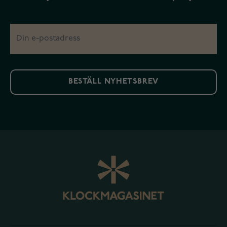
BESTÄLL NYHETSBREV