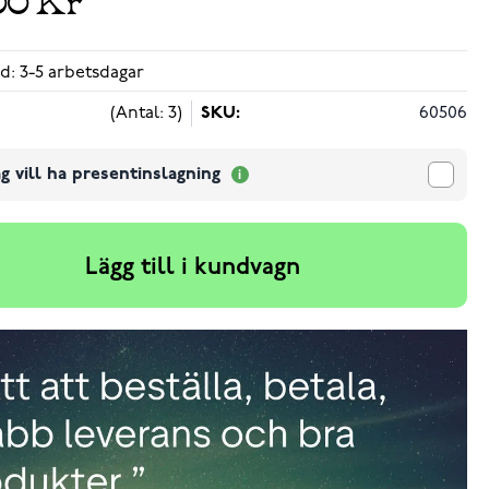
d: 3-5 arbetsdagar
(Antal: 3)
SKU:
60506
g vill ha presentinslagning
Lägg till i kundvagn