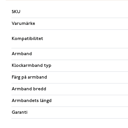
SKU
Varumärke
Kompatibilitet
Armband
Klockarmband typ
Färg på armband
Armband bredd
Armbandets längd
Garanti