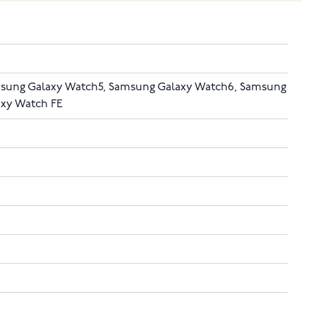
sung Galaxy Watch5, Samsung Galaxy Watch6, Samsung
axy Watch FE