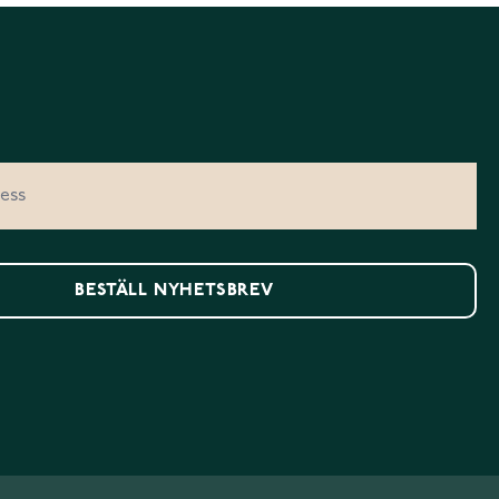
BESTÄLL NYHETSBREV