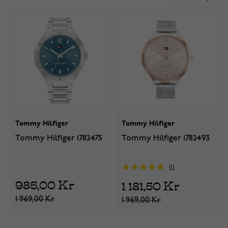
Tommy Hilfiger
Tommy Hilfiger
Tommy Hilfiger 1782475
Tommy Hilfiger 1782493
1
985,00 Kr
1 181,50 Kr
1 969,00 Kr
1 969,00 Kr