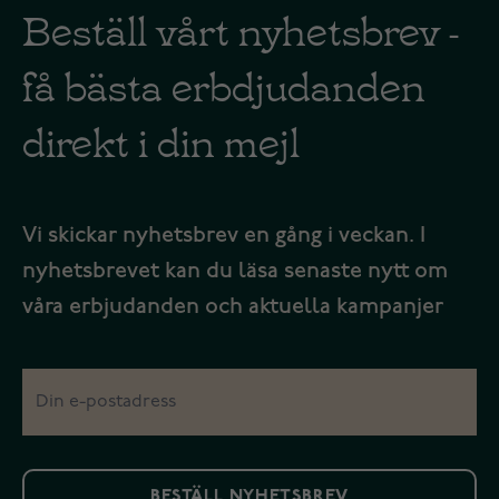
Beställ vårt nyhetsbrev -
få bästa erbdjudanden
direkt i din mejl
Vi skickar nyhetsbrev en gång i veckan. I
nyhetsbrevet kan du läsa senaste nytt om
våra erbjudanden och aktuella kampanjer
BESTÄLL NYHETSBREV