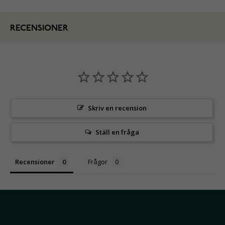
RECENSIONER
Skriv en recension
Ställ en fråga
Recensioner
Frågor