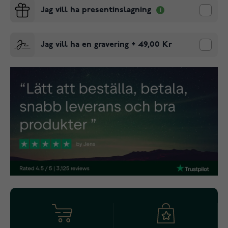
Jag vill ha presentinslagning
Jag vill ha en gravering
+
49,00 Kr