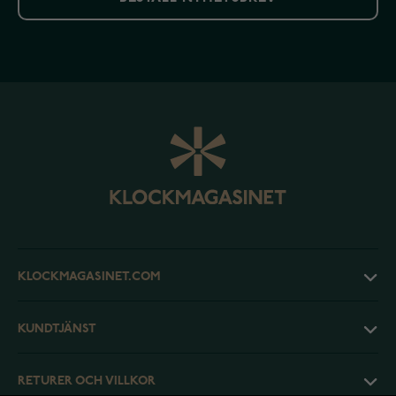
KLOCKMAGASINET.COM
KUNDTJÄNST
RETURER OCH VILLKOR