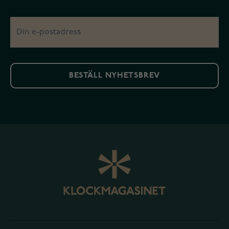
BESTÄLL NYHETSBREV