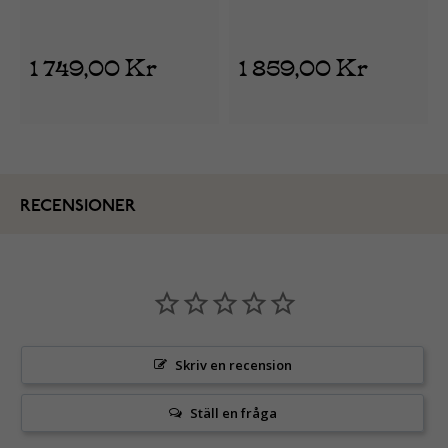
1 749,00 Kr
1 859,00 Kr
RECENSIONER
Skriv en recension
Ställ en fråga