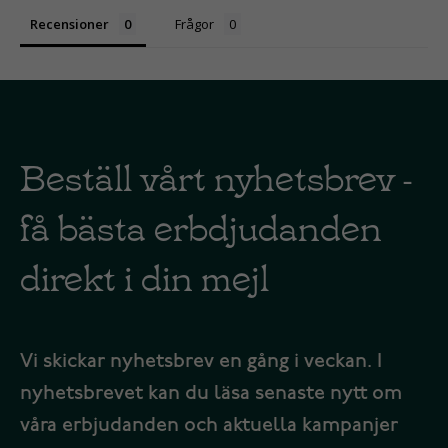
Recensioner
Frågor
Beställ vårt nyhetsbrev -
få bästa erbdjudanden
direkt i din mejl
Vi skickar nyhetsbrev en gång i veckan. I
nyhetsbrevet kan du läsa senaste nytt om
våra erbjudanden och aktuella kampanjer