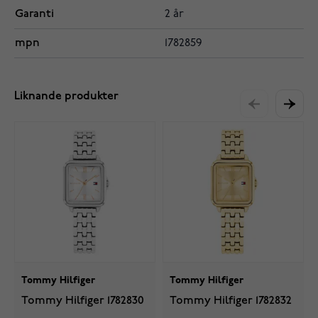
Garanti
2 år
mpn
1782859
Liknande produkter
Tommy Hilfiger
Tommy Hilfiger
Tommy Hilfiger 1782830
Tommy Hilfiger 1782832