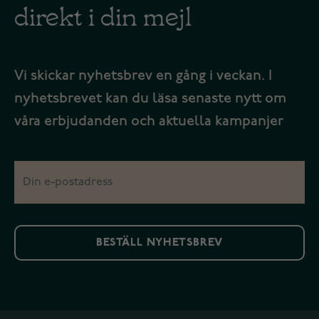
direkt i din mejl
Vi skickar nyhetsbrev en gång i veckan. I
nyhetsbrevet kan du läsa senaste nytt om
våra erbjudanden och aktuella kampanjer
BESTÄLL NYHETSBREV