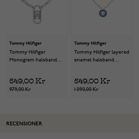
Tommy Hilfiger
Tommy Hilfiger
Tommy Hilfiger
Tommy Hilfiger layered
Monogram halsband
enamel halsband
2780725
2780802
549,00 Kr
549,00 Kr
979,00 Kr
1 090,00 Kr
RECENSIONER