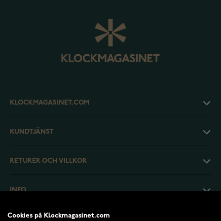
KLOCKMAGASINET.COM
KUNDTJÄNST
RETURER OCH VILLKOR
INFO
Cookies på Klockmagasinet.com