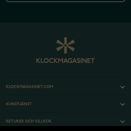
KLOCKMAGASINET.COM
KUNDTJÄNST
RETURER OCH VILLKOR