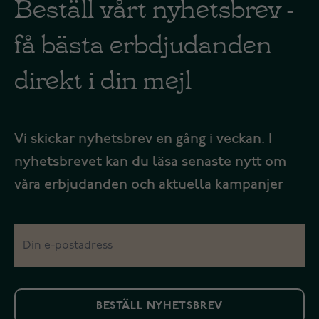
Beställ vårt nyhetsbrev -
få bästa erbdjudanden
direkt i din mejl
Vi skickar nyhetsbrev en gång i veckan. I
nyhetsbrevet kan du läsa senaste nytt om
våra erbjudanden och aktuella kampanjer
BESTÄLL NYHETSBREV