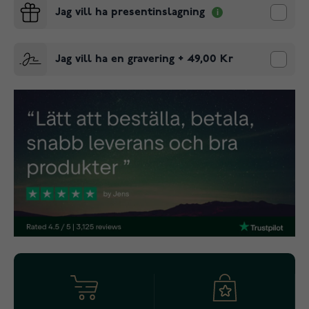
Jag vill ha presentinslagning
Jag vill ha en gravering
+
49,00 Kr