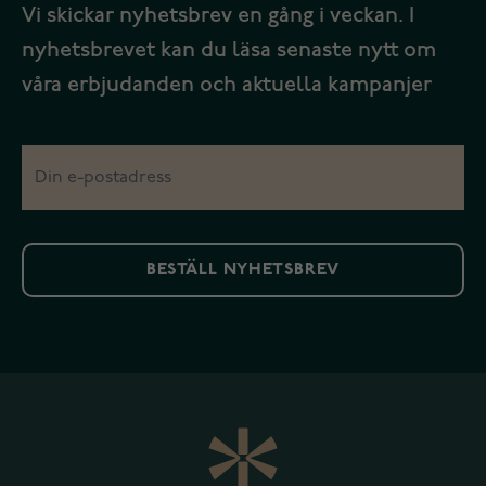
Vi skickar nyhetsbrev en gång i veckan. I
nyhetsbrevet kan du läsa senaste nytt om
våra erbjudanden och aktuella kampanjer
BESTÄLL NYHETSBREV