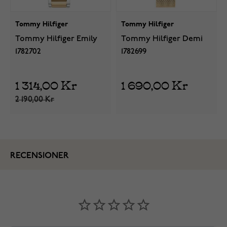
Tommy Hilfiger
Tommy Hilfiger
Tommy Hilfiger Emily
Tommy Hilfiger Demi
1782702
1782699
1 314,00 Kr
1 690,00 Kr
2 190,00 Kr
RECENSIONER