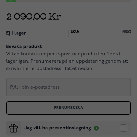
2 090,00 Kr
SKU:
61503
Ej i lager
Bevaka produkt
Vi kan kontakta er per e-post när produkten finns i
lager igen. Prenumerera på en uppdatering genom att
skriva in er e-postadress i fältet nedan.
PRENUMERERA
Jag vill ha presentinslagning