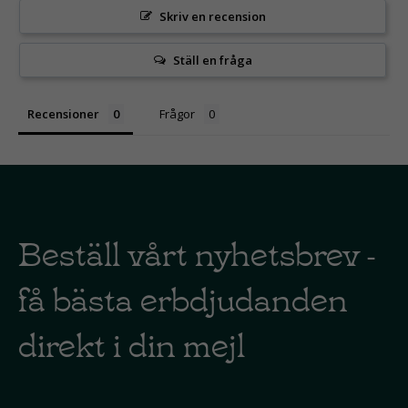
Skriv en recension
Ställ en fråga
Recensioner
Frågor
Beställ vårt nyhetsbrev -
få bästa erbdjudanden
direkt i din mejl