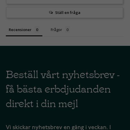
Ställ en fråga
Recensioner
Frågor
Beställ vårt nyhetsbrev -
få bästa erbdjudanden
direkt i din mejl
Vi skickar nyhetsbrev en gång i veckan. I