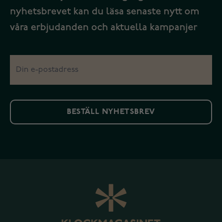
nyhetsbrevet kan du läsa senaste nytt om
våra erbjudanden och aktuella kampanjer
BESTÄLL NYHETSBREV