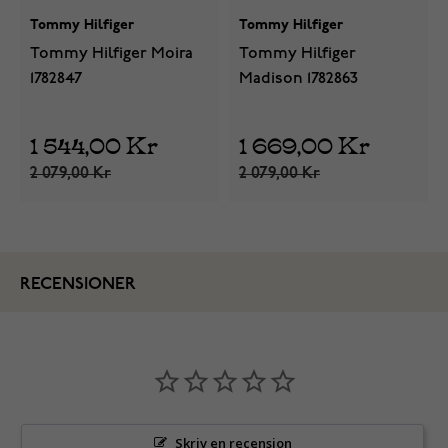
Tommy Hilfiger
Tommy Hilfiger
Tommy Hilfiger Moira
Tommy Hilfiger
1782847
Madison 1782863
1 544,00 Kr
1 669,00 Kr
2 079,00 Kr
2 079,00 Kr
RECENSIONER
Skriv en recension