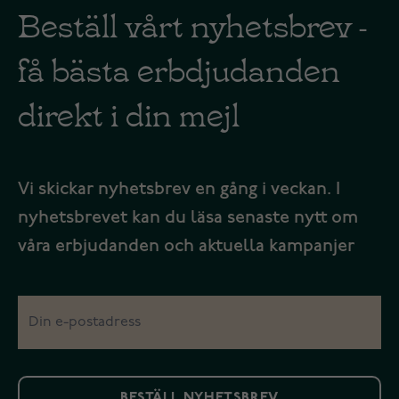
Beställ vårt nyhetsbrev -
få bästa erbdjudanden
direkt i din mejl
Vi skickar nyhetsbrev en gång i veckan. I
nyhetsbrevet kan du läsa senaste nytt om
våra erbjudanden och aktuella kampanjer
BESTÄLL NYHETSBREV