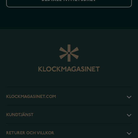
KLOCKMAGASINET.COM
KUNDTJÄNST
RETURER OCH VILLKOR