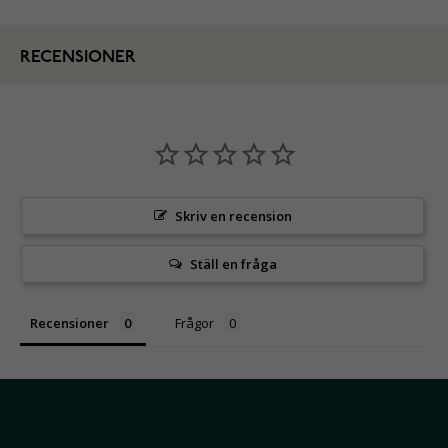
RECENSIONER
Skriv en recension
Ställ en fråga
Recensioner
Frågor