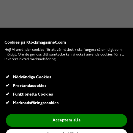
Cookies på Klockmagasinet.com
Hej! Vi använder cookies för att vår nätbutik ska fungera så smidigt som
möjligt. Om du ger oss ditt samtycke kan vi också använda cookies för att
leverera riktad marknadsföring.
Nödvändiga Cookies
Prestandacookies
Funktionella Cookies
Marknadsföringscookies
Acceptera alla