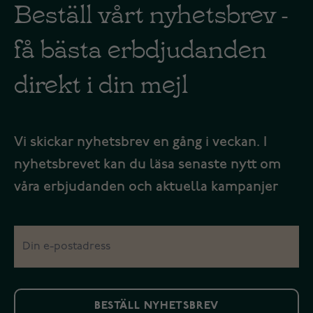
Beställ vårt nyhetsbrev -
få bästa erbdjudanden
direkt i din mejl
Vi skickar nyhetsbrev en gång i veckan. I
nyhetsbrevet kan du läsa senaste nytt om
våra erbjudanden och aktuella kampanjer
BESTÄLL NYHETSBREV