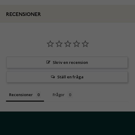
RECENSIONER
Skriv en recension
Ställ en fråga
Recensioner
Frågor