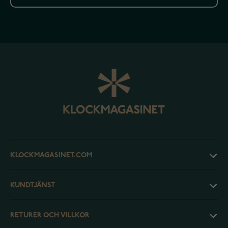
KLOCKMAGASINET.COM
KUNDTJÄNST
RETURER OCH VILLKOR