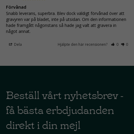
Förvånad
Snabb leverans, superbra. Blev dock väldigt förvånad över att 
gravyren var på bladet, inte på utsidan. Om den informationen 
hade framgått någonstans så hade jag valt att gravera in 
något annat.
Dela
Hjälpte den här recensionen?
0
0
Beställ vårt nyhetsbrev -
få bästa erbdjudanden
direkt i din mejl