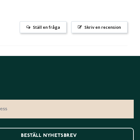
Ställ en fråga
Skriv en recension
BESTÄLL NYHETSBREV