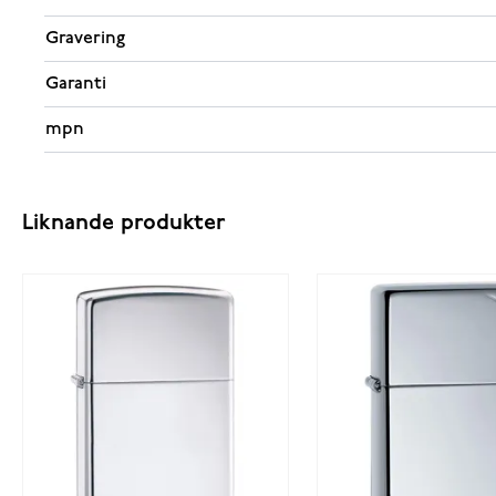
Gravering
Garanti
mpn
Liknande produkter