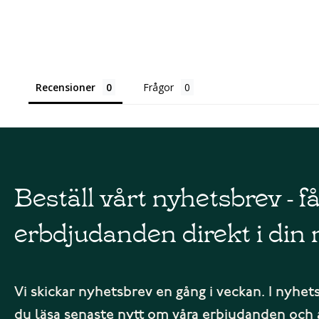
Recensioner
Frågor
Beställ vårt nyhetsbrev - f
erbdjudanden direkt i din 
Vi skickar nyhetsbrev en gång i veckan. I nyhet
du läsa senaste nytt om våra erbjudanden och 