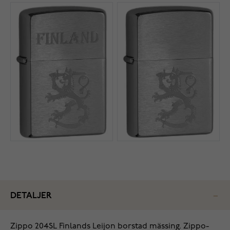
DETALJER
Zippo 204SL Finlands Leijon borstad mässing. Zippo-