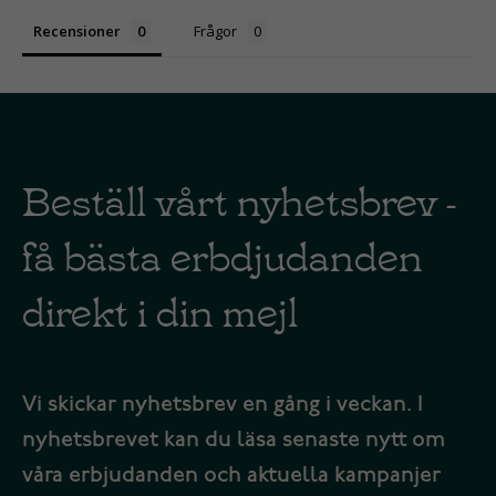
Recensioner
Frågor
Beställ vårt nyhetsbrev -
få bästa erbdjudanden
direkt i din mejl
Vi skickar nyhetsbrev en gång i veckan. I
nyhetsbrevet kan du läsa senaste nytt om
våra erbjudanden och aktuella kampanjer