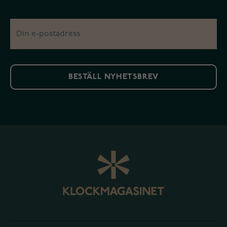
BESTÄLL NYHETSBREV