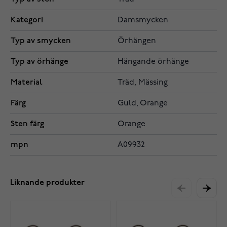
Kategori
Damsmycken
Typ av smycken
Örhängen
Typ av örhänge
Hängande örhänge
Material
Träd, Mässing
Färg
Guld, Orange
Sten färg
Orange
mpn
A09932
Liknande produkter