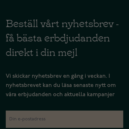
Beställ vårt nyhetsbrev -
få bästa erbdjudanden
direkt i din mejl
Vi skickar nyhetsbrev en gång i veckan. I
nyhetsbrevet kan du läsa senaste nytt om
våra erbjudanden och aktuella kampanjer