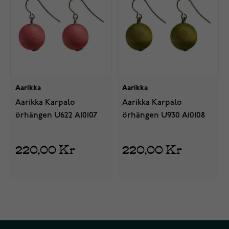
Aarikka
Aarikka
Aarikka Karpalo
Aarikka Karpalo
örhängen U622 A10107
örhängen U930 A10108
220,00 Kr
220,00 Kr