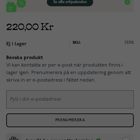
220,00 Kr
SKU:
73755
Ej i lager
Bevaka produkt
Vi kan kontakta er per e-post när produkten finns i
lager igen. Prenumerera på en uppdatering genom att
skriva in er e-postadress i fältet nedan.
PRENUMERERA