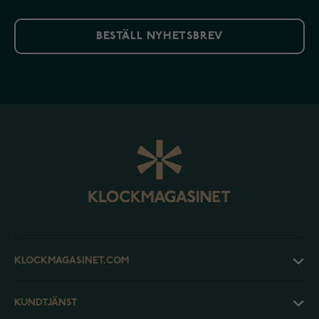
BESTÄLL NYHETSBREV
KLOCKMAGASINET.COM
KUNDTJÄNST