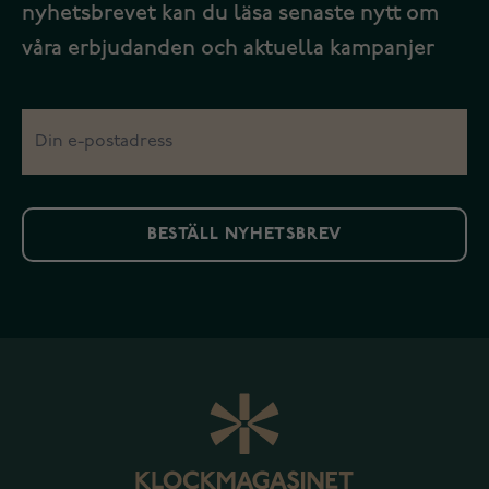
nyhetsbrevet kan du läsa senaste nytt om
våra erbjudanden och aktuella kampanjer
BESTÄLL NYHETSBREV