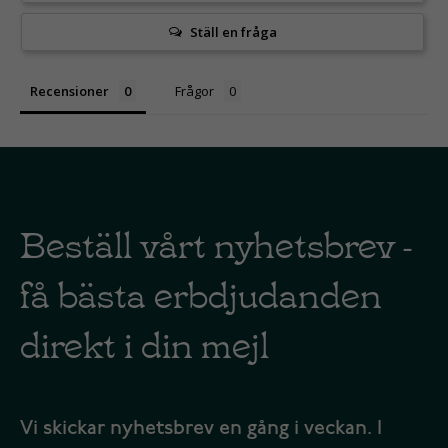
Ställ en fråga
Recensioner
Frågor
Beställ vårt nyhetsbrev -
få bästa erbdjudanden
direkt i din mejl
Vi skickar nyhetsbrev en gång i veckan. I