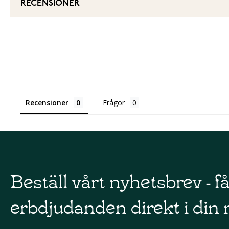
RECENSIONER
Recensioner
Frågor
Beställ vårt nyhetsbrev - f
erbdjudanden direkt i din 