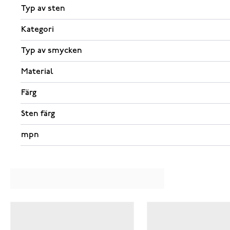
Typ av sten
Kategori
Typ av smycken
Material
Färg
Sten färg
mpn