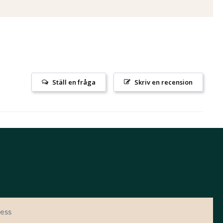
Ställ en fråga
Skriv en recension