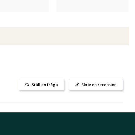
Ställ en fråga
Skriv en recension