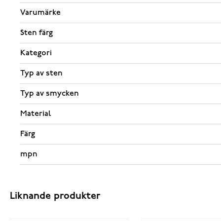
Varumärke
Sten färg
Kategori
Typ av sten
Typ av smycken
Material
Färg
mpn
Liknande produkter