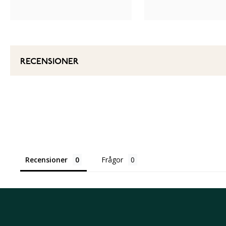
RECENSIONER
Recensioner
Frågor