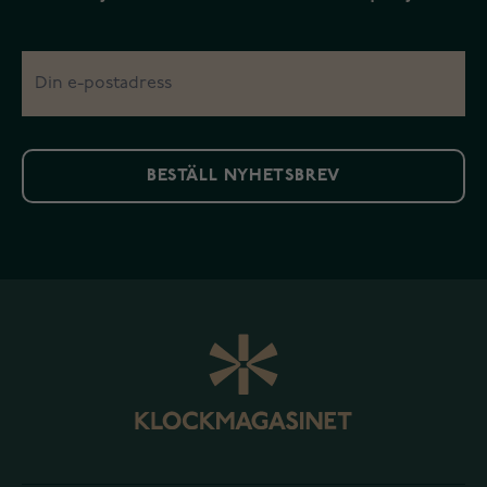
BESTÄLL NYHETSBREV