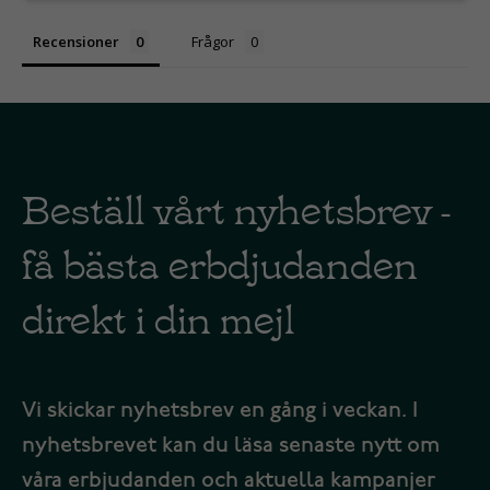
Recensioner
Frågor
Beställ vårt nyhetsbrev -
få bästa erbdjudanden
direkt i din mejl
Vi skickar nyhetsbrev en gång i veckan. I
nyhetsbrevet kan du läsa senaste nytt om
våra erbjudanden och aktuella kampanjer