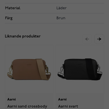
Material
Läder
Färg
Brun
Liknande produkter
Aarni
Aarni
Aarni sand crossbody
Aarni svart